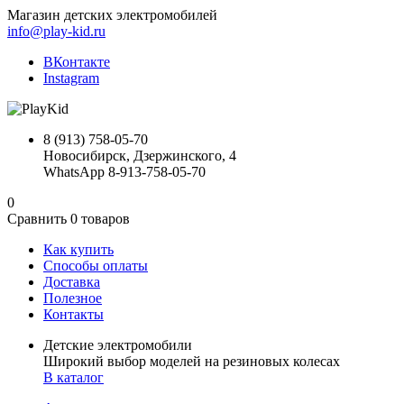
Магазин детских электромобилей
info@play-kid.ru
ВКонтакте
Instagram
8 (913) 758-05-70
Новосибирск, Дзержинского, 4
WhatsApp 8-913-758-05-70
0
Сравнить 0 товаров
Как купить
Способы оплаты
Доставка
Полезное
Контакты
Детские электромобили
Широкий выбор моделей на резиновых колесах
В каталог