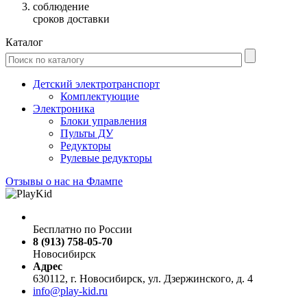
соблюдение
сроков доставки
Каталог
Детский электротранспорт
Комплектующие
Электроника
Блоки управления
Пульты ДУ
Редукторы
Рулевые редукторы
Отзывы о нас на Флампе
Бесплатно по России
8 (913) 758-05-70
Новосибирск
Адрес
630112, г. Новосибирск, ул. Дзержинского, д. 4
info@play-kid.ru