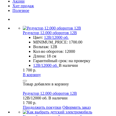
Акции
Хит продаж
Полезное
Редуктор 12.000 оборотов 12В
Цвет:
12В/12000 об.
MINIMUM_PRICE: 1700.00
Вольтаж: 12В
Кол-во оборотов: 12000
Длина: 18 см
Гарантийный срок: на проверку
12В/12000 об.
В наличии
1 700 р.
В корзину
Товар добавлен в корзину
Редуктор 12.000 оборотов 12В
12В/12000 об.
В наличии
1 700 р.
Продолжить покупки
Оформить заказ