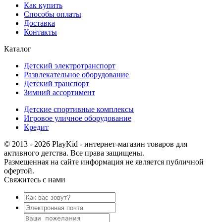
Как купить
Способы оплаты
Доставка
Контакты
Каталог
Детский электротранспорт
Развлекательное оборудование
Детский транспорт
Зимний ассортимент
Детские спортивные комплексы
Игровое уличное оборудование
Кредит
© 2013 - 2026 PlayKid - интернет-магазин товаров для
активного детства. Все права защищены.
Размещенная на сайте информация не является публичной
офертой.
Свяжитесь с нами